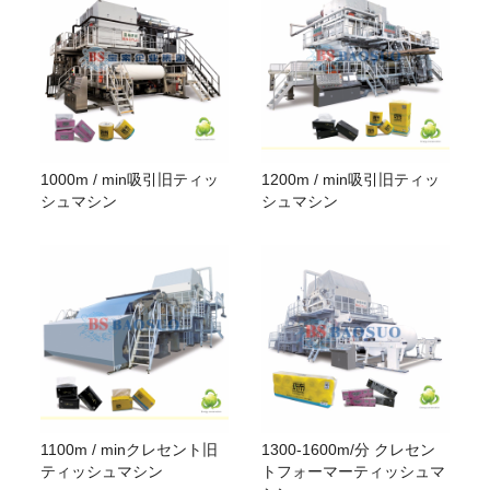
ヤンキータイプ
熱風
1000m / min吸引旧ティッ
1200m / min吸引旧ティッ
シュマシン
シュマシン
1100m / minクレセント旧
1300-1600m/分 クレセン
ティッシュマシン
トフォーマーティッシュマ