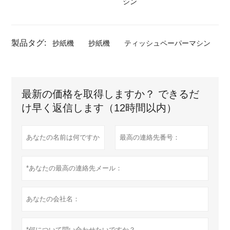
シン
製品タグ:
抄紙機
抄紙機
ティッシュペーパーマシン
最新の価格を取得しますか？ できるだ
け早く返信します（12時間以内）