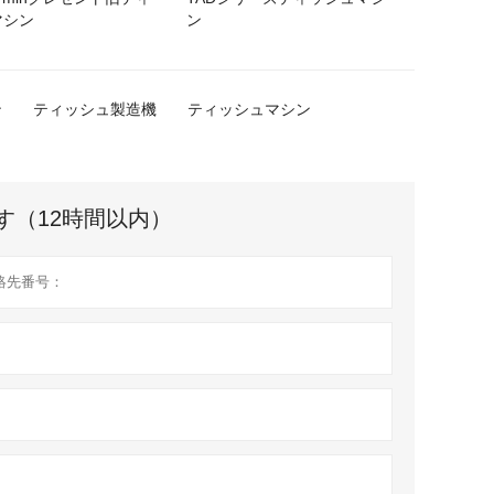
マシン
ン
ン
ティッシュ製造機
ティッシュマシン
す（12時間以内）