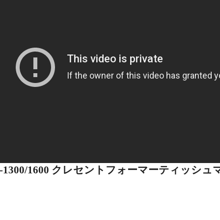
1300
/
1600 クレセントフォーマーティッシュ