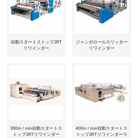
自動スタートストップJRT
ジャンボロールスリッター
リワインダー
リワインダー
300m / min自動スタートス
400m / min自動スタートス
トップJRTリワインダー
トップJRTリワインダーラ