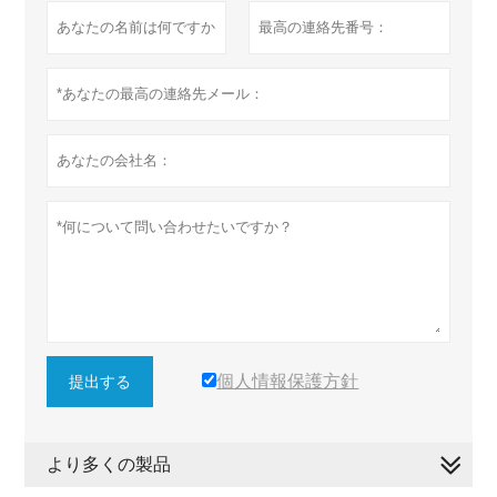
個人情報保護方針
提出する
より多くの製品