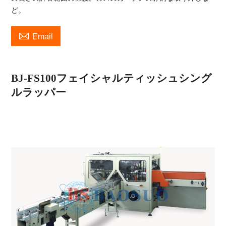
ど。

Email
BJ-FS100フェイシャルティッシュシング
ルラッパー