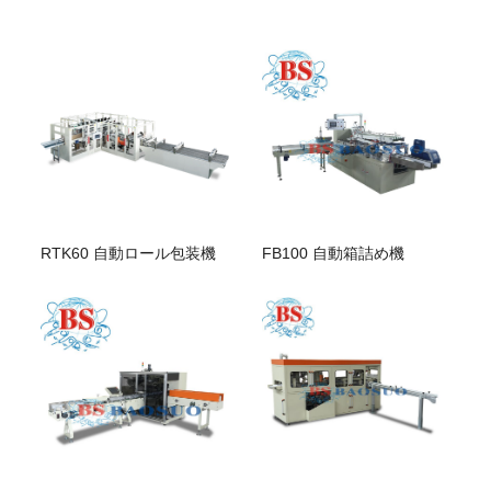
FB100 自動箱詰め機
RTK60 自動ロール包装機