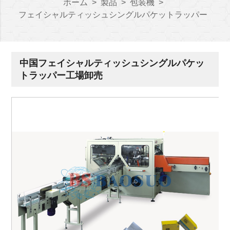
ホーム
>
製品
>
包装機
>
フェイシャルティッシュシングルパケットラッパー
中国フェイシャルティッシュシングルパケッ
トラッパー工場卸売