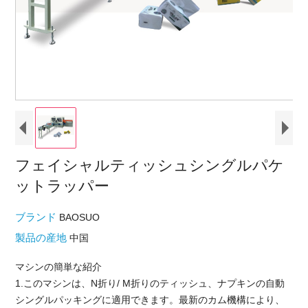
フェイシャルティッシュシングルパケ
ットラッパー
ブランド
BAOSUO
製品の産地
中国
マシンの簡単な紹介
1.このマシンは、N折り/ M折りのティッシュ、ナプキンの自動
シングルパッキングに適用できます。最新のカム機構により、