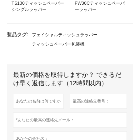
TS130ティッシュペーパー
FW30Cティッシュペーパ
シングルラッパー
ーラッパー
製品タグ:
フェイシャルティッシュラッパー
ティッシュペーパー包装機
最新の価格を取得しますか？ できるだ
け早く返信します（12時間以内）