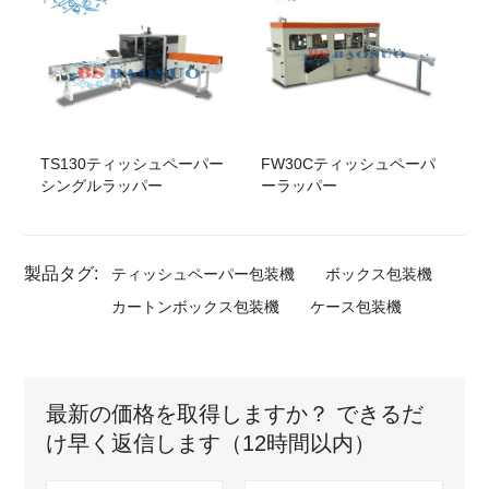
TS130ティッシュペーパー
FW30Cティッシュペーパ
シングルラッパー
ーラッパー
製品タグ:
ティッシュペーパー包装機
ボックス包装機
カートンボックス包装機
ケース包装機
最新の価格を取得しますか？ できるだ
け早く返信します（12時間以内）