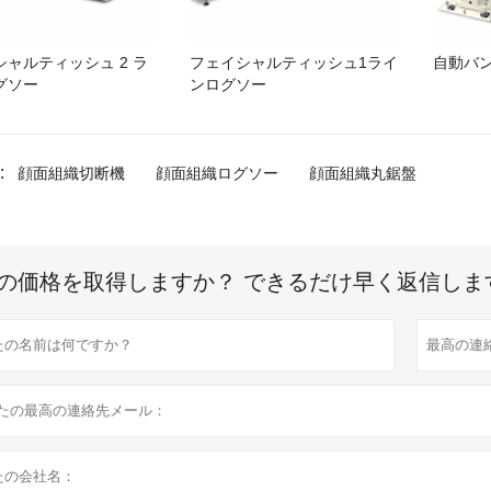
シャルティッシュ 2 ラ
フェイシャルティッシュ1ライ
自動バ
グソー
ンログソー
:
顔面組織切断機
顔面組織ログソー
顔面組織丸鋸盤
の価格を取得しますか？ できるだけ早く返信しま