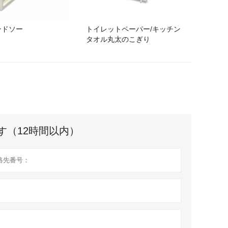
ンドソー
トイレットペーパー/キッチン
タオル丸太のこぎり
す（12時間以内）