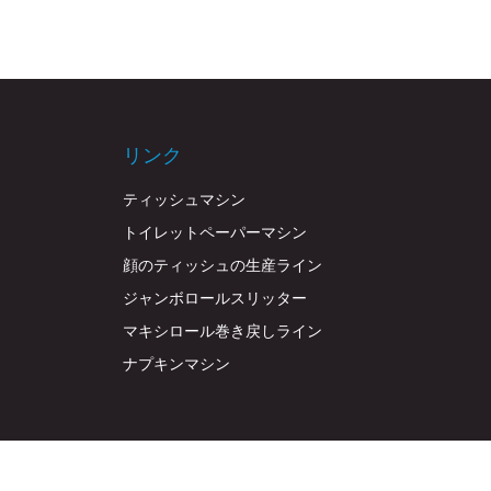
リンク
ティッシュマシン
トイレットペーパーマシン
顔のティッシュの生産ライン
ジャンボロールスリッター
マキシロール巻き戻しライン
ナプキンマシン