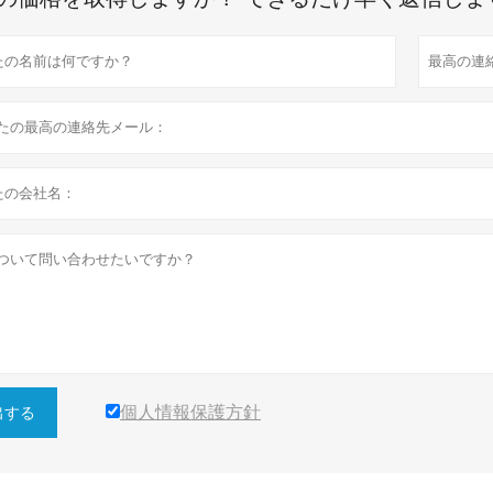
個人情報保護方針
出する