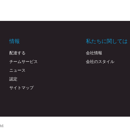
情報
私たちに関しては
配達する
会社情報
チームサービス
会社のスタイル
ニュース
認定
サイトマップ
td.