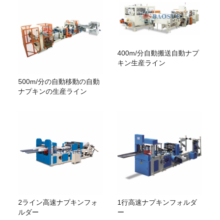
400m/分自動搬送自動ナプ
キン生産ライン
500m/分の自動移動の自動
ナプキンの生産ライン
2ライン高速ナプキンフォ
1行高速ナプキンフォルダ
ルダー
ー