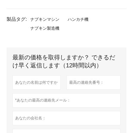
製品タグ:
ナプキンマシン
ハンカチ機
ナプキン製造機
最新の価格を取得しますか？ できるだ
け早く返信します（12時間以内）