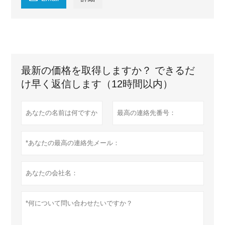
最新の価格を取得しますか？ できるだ
け早く返信します（12時間以内）