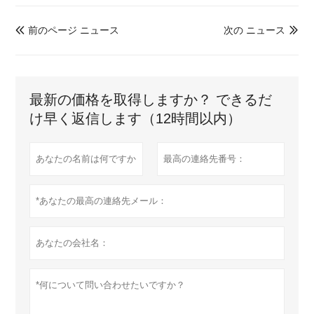
前のページ ニュース
次の ニュース


最新の価格を取得しますか？ できるだ
け早く返信します（12時間以内）