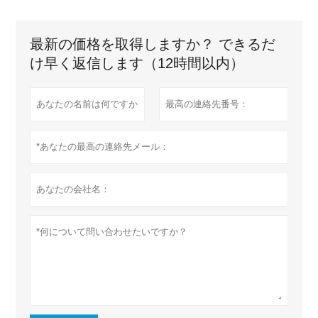
最新の価格を取得しますか？ できるだ
け早く返信します（12時間以内）