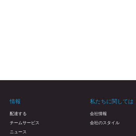
情報
私たちに関しては
配達する
会社情報
チームサービス
会社のスタイル
ニュース