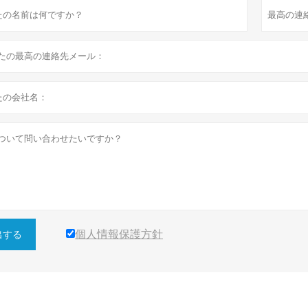
個人情報保護方針
出する