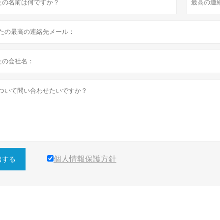
個人情報保護方針
出する