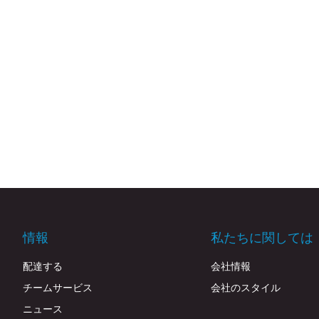
情報
私たちに関しては
配達する
会社情報
チームサービス
会社のスタイル
ニュース